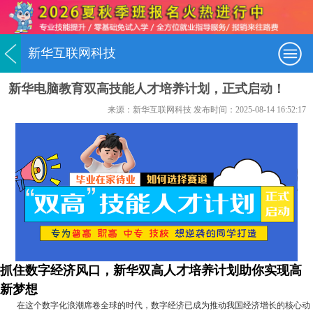
新华互联网科技
新华电脑教育双高技能人才培养计划，正式启动！
来源：新华互联网科技 发布时间：2025-08-14 16:52:17
抓住数字经济风口，新华双高人才培养计划助你实现高
新梦想
在这个数字化浪潮席卷全球的时代，数字经济已成为推动我国经济增长的核心动