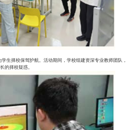
，为学生择校保驾护航。活动期间，学校组建资深专业教师团队，
长的择校疑惑。