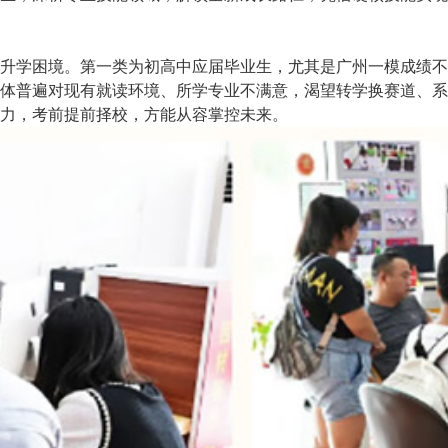
升学困境。第一类为初高中应届毕业生，尤其是广州一模成绩不
体普遍对现有就读环境、所学专业不满意，渴望转学换赛道、系
力，考前提前择校，方能从容掌控未来。