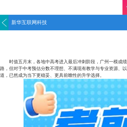
新华互联网科技
时值五月末，各地中高考进入最后冲刺阶段，广州一模成绩
路，但对于中考预估分数不理想、不满现有教学与专业资源、以
道，已然成为当下更稳妥、更具前瞻性的升学选择。