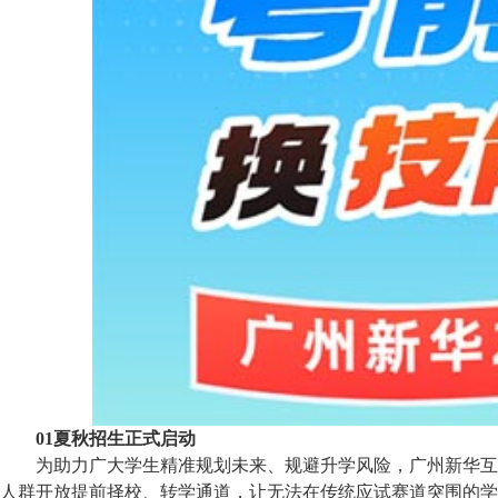
01夏秋招生正式启动
为助力广大学生精准规划未来、规避升学风险，广州新华互联
人群开放提前择校、转学通道，让无法在传统应试赛道突围的学