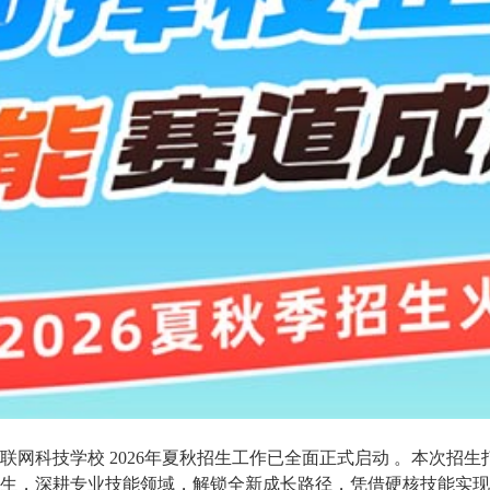
网科技学校 2026年夏秋招生工作已全面正式启动 。本次招
生，深耕专业技能领域，解锁全新成长路径，凭借硬核技能实现