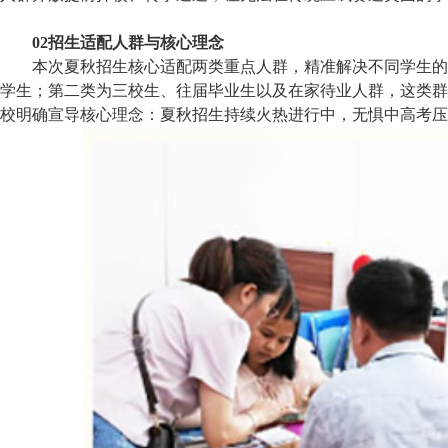
02招生适配人群与核心理念
本次夏秋招生核心适配两类重点人群，精准解决不同学生的
学生；第二类为三校生、往届毕业生以及在家待业人群，这类群
校明确宣导核心理念：夏秋招生持续火热进行中，无惧中高考压