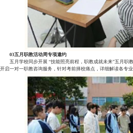
03五月职教活动周专项邀约
五月学校同步开展 “技能照亮前程，职教成就未来”五月
开启一对一职教咨询服务，针对考前择校痛点，详细解读各专业