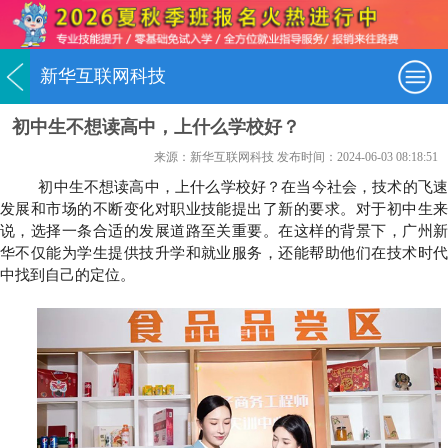
新华互联网科技
初中生不想读高中，上什么学校好？
来源：新华互联网科技 发布时间：2024-06-03 08:18:51
初中生不想读高中，上什么学校好？在当今社会，技术的飞速
发展和市场的不断变化对职业技能提出了新的要求。对于初中生来
说，选择一条合适的发展道路至关重要。在这样的背景下，广州新
华不仅能为学生提供技升学和就业服务，还能帮助他们在技术时代
中找到自己的定位。