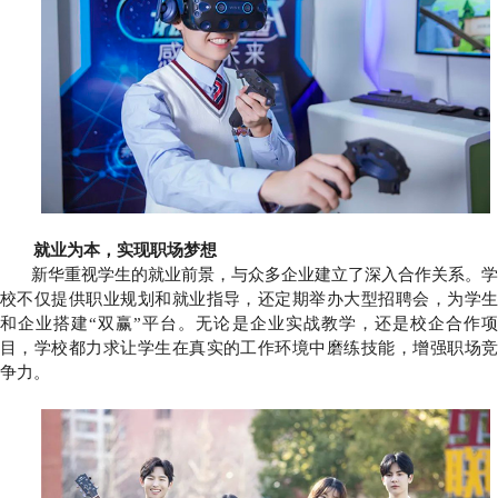
就业为本，实现职场梦想
新华重视学生的就业前景，与众多企业建立了深入合作关系。学
校不仅提供职业规划和就业指导，还定期举办大型招聘会，为学生
和企业搭建“双赢”平台。无论是企业实战教学，还是校企合作项
目，学校都力求让学生在真实的工作环境中磨练技能，增强职场竞
争力。