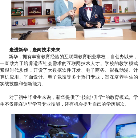
走进新华，走向技术未来
新华，拥有丰富教育经验的互联网教育职业学校，自创办以来，
一直致力于培养适应社会需求的互联网技术人才。学校的教学模式
紧跟时代步伐，开设了大数据软件开发、电子商务、影视动漫、计
算机应用、平面设计、电子竞技等多个热门专业，旨在培养学生的
实战技能和创新能力。
对于初中毕业生来说，新华提供了“技能+升学”的教育模式。学
生不仅能在这里学习专业技能，还有机会提升自己的学历层次。