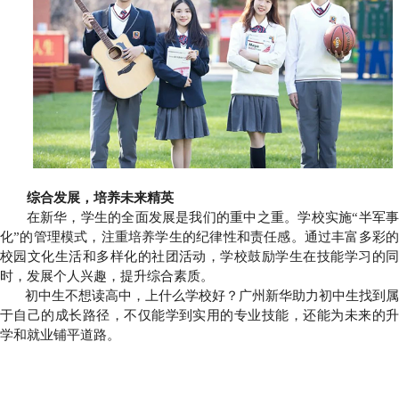
综合发展，培养未来精英
在新华，学生的全面发展是我们的重中之重。学校实施“半军事
化”的管理模式，注重培养学生的纪律性和责任感。通过丰富多彩的
校园文化生活和多样化的社团活动，学校鼓励学生在技能学习的同
时，发展个人兴趣，提升综合素质。
初中生不想读高中，上什么学校好？广州新华助力初中生找到属
于自己的成长路径，不仅能学到实用的专业技能，还能为未来的升
学和就业铺平道路。